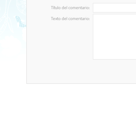
Título del comentario:
Texto del comentario: