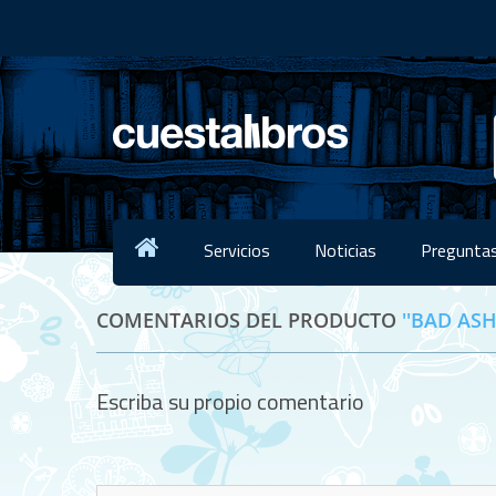
Servicios
Noticias
Preguntas
COMENTARIOS DEL PRODUCTO
BAD ASH
Escriba su propio comentario