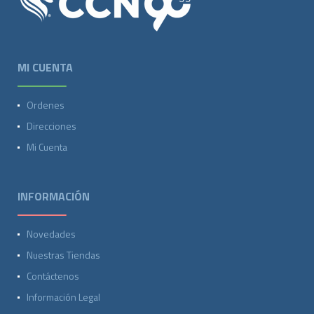
MI CUENTA
Ordenes
Direcciones
Mi Cuenta
INFORMACIÓN
Novedades
Nuestras Tiendas
Contáctenos
Información Legal