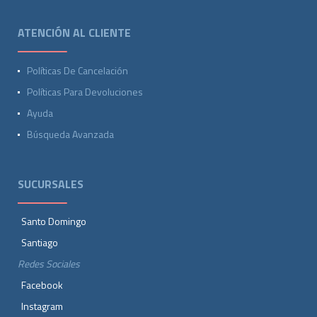
ATENCIÓN AL CLIENTE
Políticas De Cancelación
Políticas Para Devoluciones
Ayuda
Búsqueda Avanzada
SUCURSALES
Santo Domingo
Santiago
Redes Sociales
Facebook
Instagram