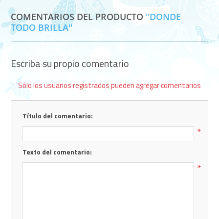
COMENTARIOS DEL PRODUCTO
DONDE
TODO BRILLA
Escriba su propio comentario
Sólo los usuarios registrados pueden agregar comentarios
Título del comentario:
*
Texto del comentario:
*