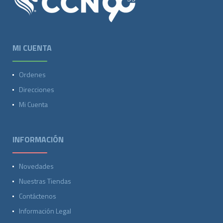
MI CUENTA
Ordenes
Direcciones
Mi Cuenta
INFORMACIÓN
Novedades
Nuestras Tiendas
Contáctenos
Información Legal