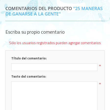
COMENTARIOS DEL PRODUCTO
25 MANERAS
DE GANARSE A LA GENTE
Escriba su propio comentario
Sólo los usuarios registrados pueden agregar comentarios
Título del comentario:
*
Texto del comentario:
*