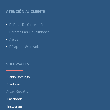
ATENCIÓN AL CLIENTE
Políticas De Cancelación
Políticas Para Devoluciones
Ayuda
Búsqueda Avanzada
SUCURSALES
Santo Domingo
Santiago
Redes Sociales
Facebook
Instagram