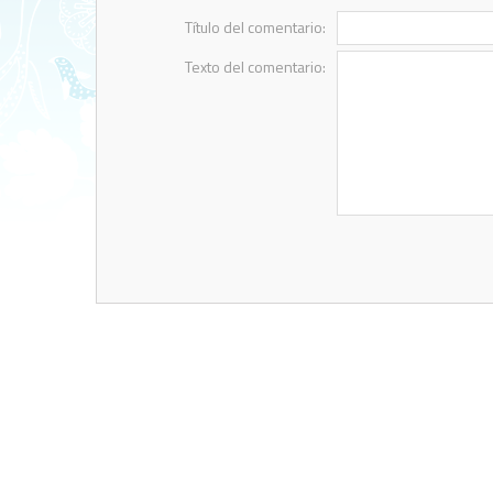
Título del comentario:
Texto del comentario: