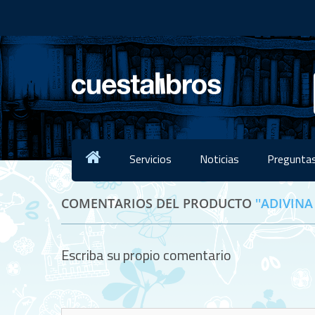
Servicios
Noticias
Preguntas
COMENTARIOS DEL PRODUCTO
ADIVINA
Escriba su propio comentario