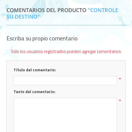
COMENTARIOS DEL PRODUCTO
CONTROLE
SU DESTINO
Escriba su propio comentario
Sólo los usuarios registrados pueden agregar comentarios
Título del comentario:
*
Texto del comentario:
*