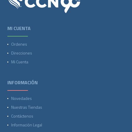
MI CUENTA
Ordenes
Direcciones
Mi Cuenta
INFORMACIÓN
Novedades
Nuestras Tiendas
Contáctenos
Información Legal