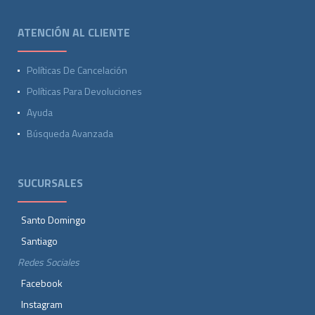
ATENCIÓN AL CLIENTE
Políticas De Cancelación
Políticas Para Devoluciones
Ayuda
Búsqueda Avanzada
SUCURSALES
Santo Domingo
Santiago
Redes Sociales
Facebook
Instagram