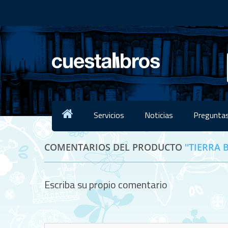
Servicios
Noticias
Preguntas
COMENTARIOS DEL PRODUCTO
TIERRA 
Escriba su propio comentario