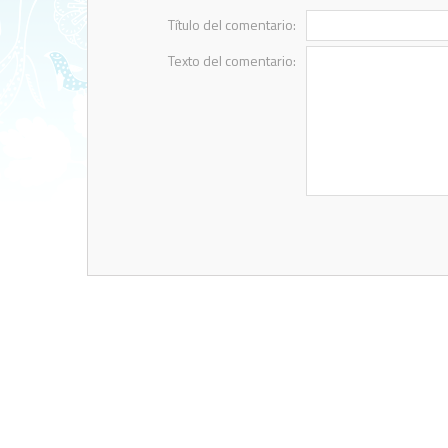
Título del comentario:
Texto del comentario: