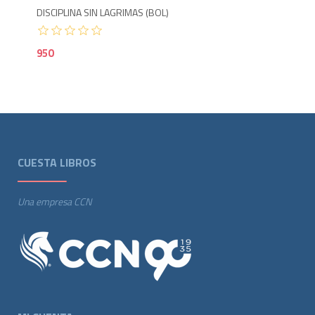
DISCIPLINA SIN LAGRIMAS (BOL)
950
CUESTA LIBROS
Una empresa CCN