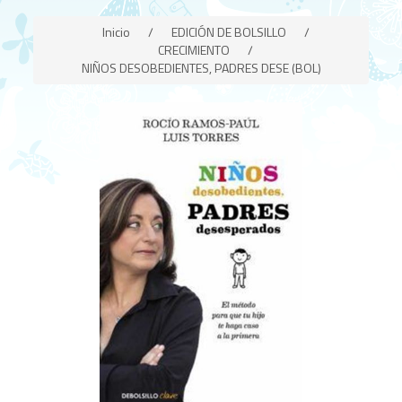
Inicio
/
EDICIÓN DE BOLSILLO
/
CRECIMIENTO
/
NIÑOS DESOBEDIENTES, PADRES DESE (BOL)