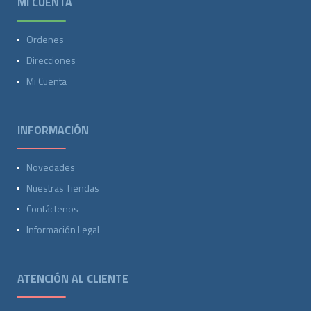
MI CUENTA
Ordenes
Direcciones
Mi Cuenta
INFORMACIÓN
Novedades
Nuestras Tiendas
Contáctenos
Información Legal
ATENCIÓN AL CLIENTE