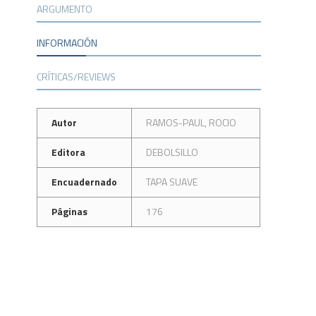
ARGUMENTO
INFORMACIÓN
CRÍTICAS/REVIEWS
Autor
RAMOS-PAUL, ROCIO
Editora
DEBOLSILLO
Encuadernado
TAPA SUAVE
Páginas
176