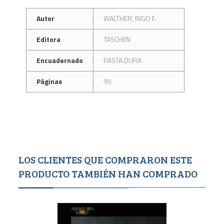
Autor
WALTHER, INGO F.
Editora
TASCHEN
Encuadernado
PASTA DURA
Páginas
95
LOS CLIENTES QUE COMPRARON ESTE
PRODUCTO TAMBIÉN HAN COMPRADO