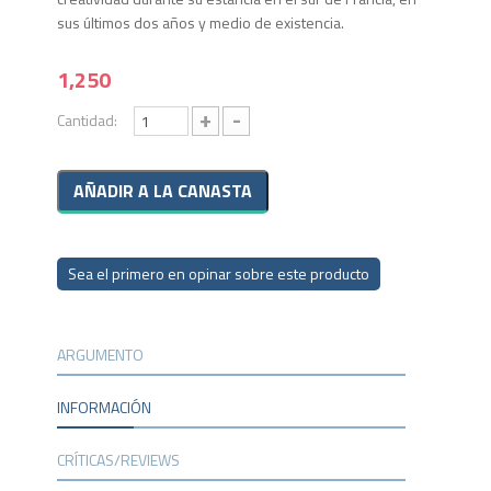
sus últimos dos años y medio de existencia.
1,250
+
-
Cantidad:
Sea el primero en opinar sobre este producto
ARGUMENTO
INFORMACIÓN
CRÍTICAS/REVIEWS