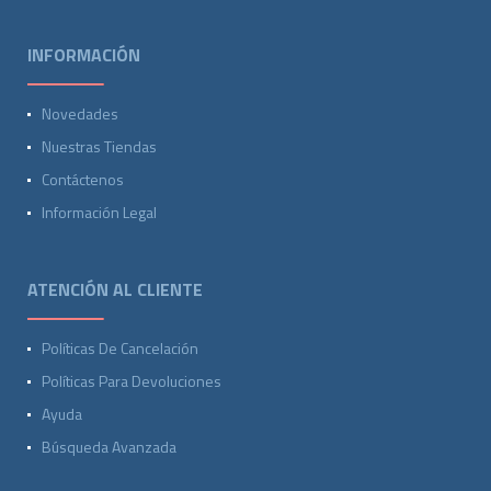
INFORMACIÓN
Novedades
Nuestras Tiendas
Contáctenos
Información Legal
ATENCIÓN AL CLIENTE
Políticas De Cancelación
Políticas Para Devoluciones
Ayuda
Búsqueda Avanzada