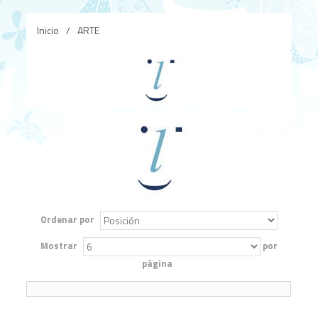
Inicio
/
ARTE
Ordenar por
Mostrar
por
página