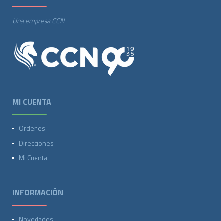
Una empresa CCN
MI CUENTA
Ordenes
Direcciones
Mi Cuenta
INFORMACIÓN
Novedades