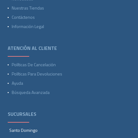
Nuestras Tiendas
Contáctenos
Información Legal
ATENCIÓN AL CLIENTE
Políticas De Cancelación
Políticas Para Devoluciones
Ayuda
Búsqueda Avanzada
SUCURSALES
Santo Domingo