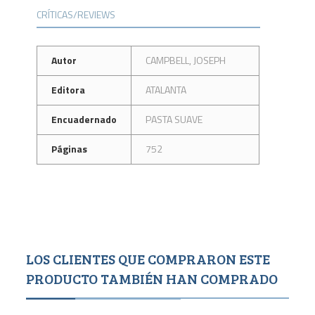
CRÍTICAS/REVIEWS
Autor
CAMPBELL, JOSEPH
Editora
ATALANTA
Encuadernado
PASTA SUAVE
Páginas
752
LOS CLIENTES QUE COMPRARON ESTE
PRODUCTO TAMBIÉN HAN COMPRADO