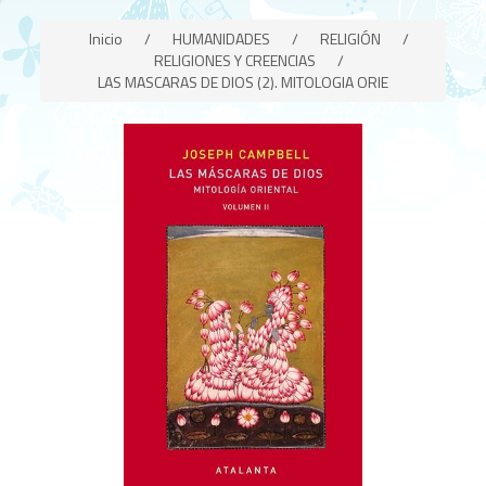
Inicio
/
HUMANIDADES
/
RELIGIÓN
/
RELIGIONES Y CREENCIAS
/
LAS MASCARAS DE DIOS (2). MITOLOGIA ORIE