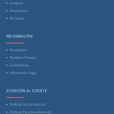
Ordenes
Direcciones
Mi Cuenta
INFORMACIÓN
Novedades
Nuestras Tiendas
Contáctenos
Información Legal
ATENCIÓN AL CLIENTE
Políticas De Cancelación
Políticas Para Devoluciones