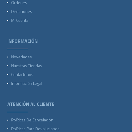
Ordenes
Direcciones
Mi Cuenta
INFORMACIÓN
Novedades
Nuestras Tiendas
Contáctenos
Información Legal
ATENCIÓN AL CLIENTE
Políticas De Cancelación
Políticas Para Devoluciones