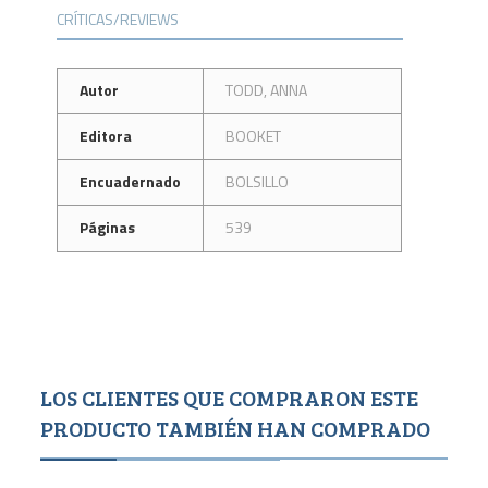
CRÍTICAS/REVIEWS
Autor
TODD, ANNA
Editora
BOOKET
Encuadernado
BOLSILLO
Páginas
539
LOS CLIENTES QUE COMPRARON ESTE
PRODUCTO TAMBIÉN HAN COMPRADO