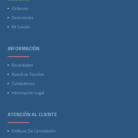
Ordenes
Direcciones
Mi Cuenta
INFORMACIÓN
Novedades
Nuestras Tiendas
Contáctenos
Información Legal
ATENCIÓN AL CLIENTE
Políticas De Cancelación