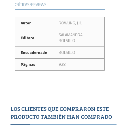
CRÍTICAS/REVIEWS
Autor
ROWLING, J.K.
SALAMANDRA
Editora
BOLSILLO
Encuadernado
BOLSILLO
Páginas
928
LOS CLIENTES QUE COMPRARON ESTE
PRODUCTO TAMBIÉN HAN COMPRADO