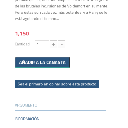
de las brutales incursiones de Voldemort en su mente.
Pero éstas son cada vez más potentes, y a Harry se le
está agotando el tiempo...
1,150
+
-
Cantidad:
Sea el primero en opinar sobre este producto
ARGUMENTO
INFORMACIÓN