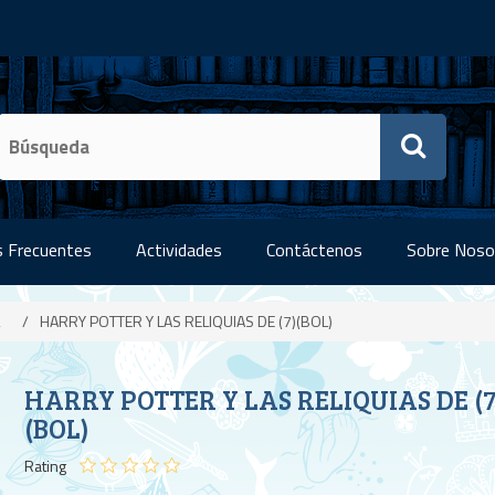
 Frecuentes
Actividades
Contáctenos
Sobre Noso
/
HARRY POTTER Y LAS RELIQUIAS DE (7)(BOL)
HARRY POTTER Y LAS RELIQUIAS DE (7
(BOL)
Rating