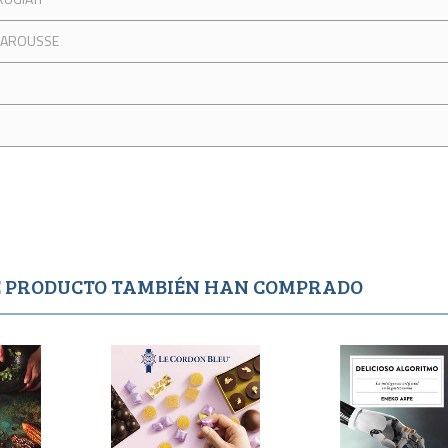
 LAROUSSE
TE PRODUCTO TAMBIÉN HAN COMPRADO