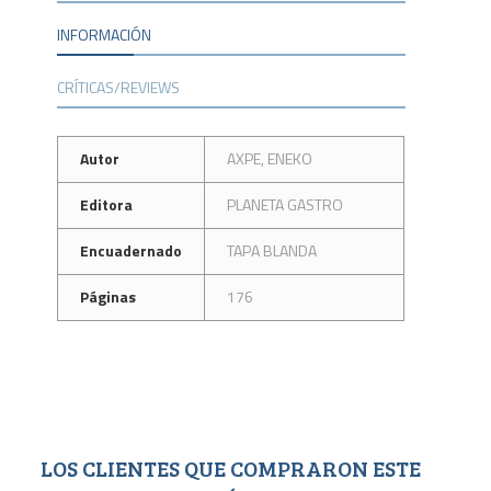
INFORMACIÓN
CRÍTICAS/REVIEWS
Autor
AXPE, ENEKO
Editora
PLANETA GASTRO
Encuadernado
TAPA BLANDA
Páginas
176
LOS CLIENTES QUE COMPRARON ESTE