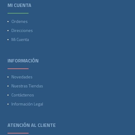
MI CUENTA
Ordenes
Direcciones
Mi Cuenta
INFORMACIÓN
Novedades
Nuestras Tiendas
Contáctenos
Información Legal
ATENCIÓN AL CLIENTE