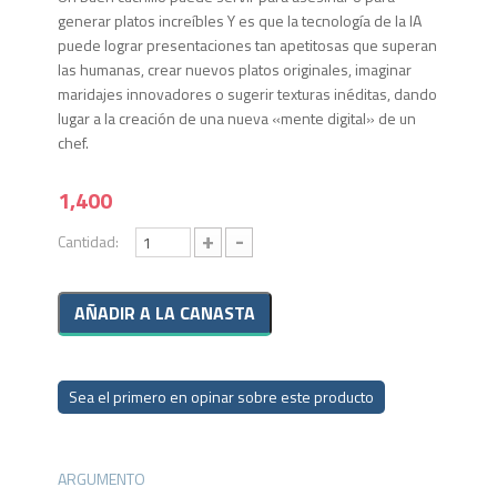
generar platos increíbles Y es que la tecnología de la IA
puede lograr presentaciones tan apetitosas que superan
las humanas, crear nuevos platos originales, imaginar
maridajes innovadores o sugerir texturas inéditas, dando
lugar a la creación de una nueva «mente digital» de un
chef.
1,400
+
-
Cantidad:
Sea el primero en opinar sobre este producto
ARGUMENTO