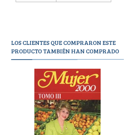
LOS CLIENTES QUE COMPRARON ESTE
PRODUCTO TAMBIÉN HAN COMPRADO