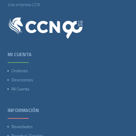
Una empresa CCN
MI CUENTA
Ordenes
Direcciones
Mi Cuenta
INFORMACIÓN
Novedades
Nuestras Tiendas