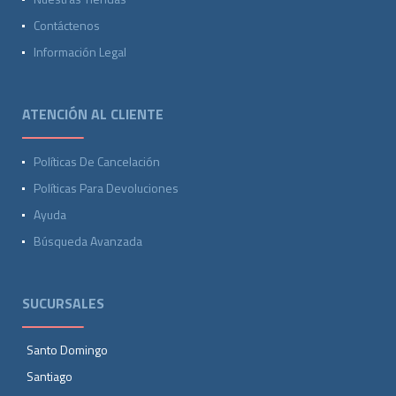
Contáctenos
Información Legal
ATENCIÓN AL CLIENTE
Políticas De Cancelación
Políticas Para Devoluciones
Ayuda
Búsqueda Avanzada
SUCURSALES
Santo Domingo
Santiago