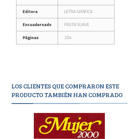
Editora
LETRA GRAFICA
Encuadernado
PASTA SUAVE
Páginas
204
LOS CLIENTES QUE COMPRARON ESTE
PRODUCTO TAMBIÉN HAN COMPRADO