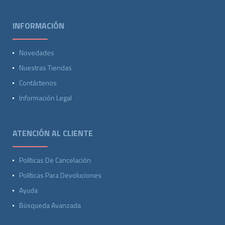
INFORMACIÓN
Novedades
Nuestras Tiendas
Contáctenos
Información Legal
ATENCIÓN AL CLIENTE
Políticas De Cancelación
Políticas Para Devoluciones
Ayuda
Búsqueda Avanzada