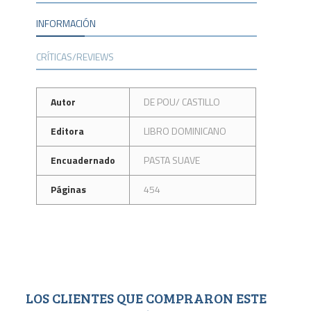
INFORMACIÓN
CRÍTICAS/REVIEWS
Autor
DE POU/ CASTILLO
Editora
LIBRO DOMINICANO
Encuadernado
PASTA SUAVE
Páginas
454
LOS CLIENTES QUE COMPRARON ESTE