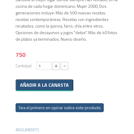
cocina de cada hogar dominicano. Mujer 2000, Dos
generaciones incluye: Más de 500 nuevas recetas.
recetas contemporáneas. Recetas con ingredientes
recatados, como la quinoa, farro, chía entre otros.
Opciones de desayunos y jugos "detox". Más de 40 fotos
de platos ya terminados. Nuevo diseño.
750
+
-
Cantidad:
Sea el primero en opinar sobre este producto
ARGUMENTO