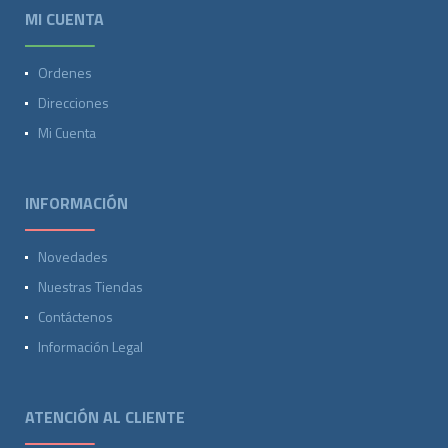
MI CUENTA
Ordenes
Direcciones
Mi Cuenta
INFORMACIÓN
Novedades
Nuestras Tiendas
Contáctenos
Información Legal
ATENCIÓN AL CLIENTE