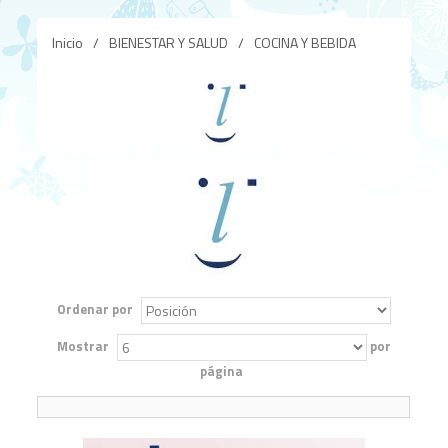
Inicio
/
BIENESTAR Y SALUD
/
COCINA Y BEBIDA
Ordenar por
Mostrar
por
página