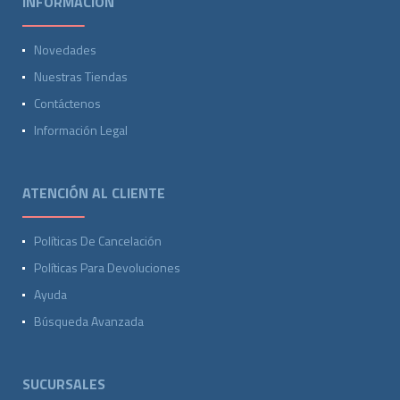
INFORMACIÓN
Novedades
Nuestras Tiendas
Contáctenos
Información Legal
ATENCIÓN AL CLIENTE
Políticas De Cancelación
Políticas Para Devoluciones
Ayuda
Búsqueda Avanzada
SUCURSALES