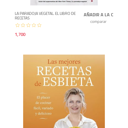
LA PARADOJA VEGETAL. EL LIBRO DE
RECETAS
1,700