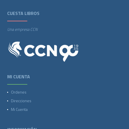
CUESTA LIBROS
Una empresa CCN
MI CUENTA
Ordenes
Direcciones
Mi Cuenta