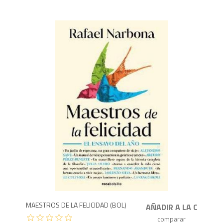
8
MAESTROS DE LA FELICIDAD (BOL)