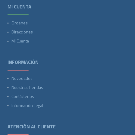
MI CUENTA
Ordenes
Direcciones
Mi Cuenta
INFORMACIÓN
Novedades
Nuestras Tiendas
Contáctenos
Información Legal
ATENCIÓN AL CLIENTE