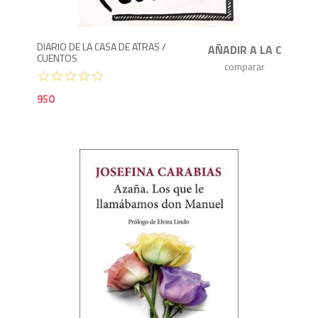
DIARIO DE LA CASA DE ATRAS /
CUENTOS
950