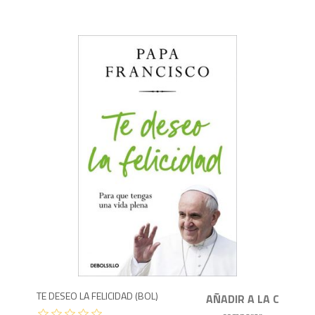
8
TE DESEO LA FELICIDAD (BOL)