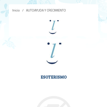
Inicio
/
AUTOAYUDA Y CRECIMIENTO
ESOTERISMO