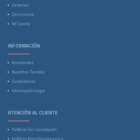
Ordenes
Direcciones
Mi Cuenta
INFORMACIÓN
Novedades
Nuestras Tiendas
Contáctenos
Información Legal
ATENCIÓN AL CLIENTE
Políticas De Cancelación
Políticas Para Devoluciones