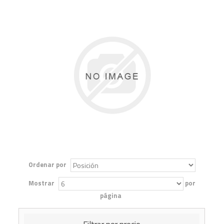
Ordenar por
Mostrar
por
página