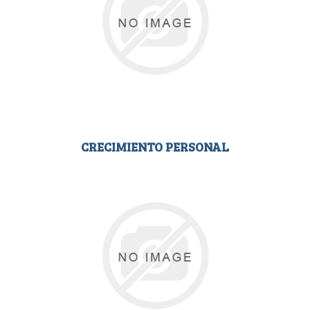
CRECIMIENTO PERSONAL