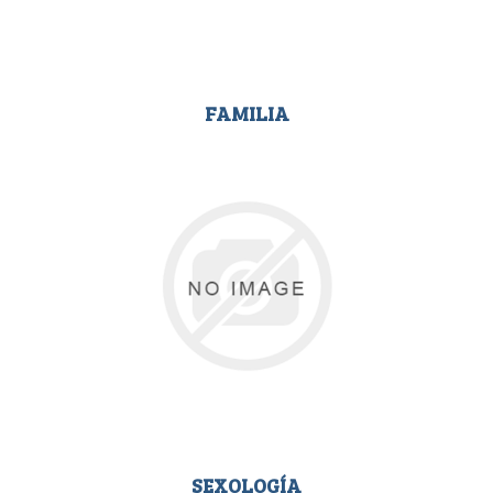
FAMILIA
SEXOLOGÍA