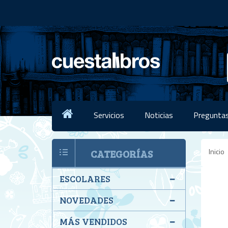
Servicios
Noticias
Preguntas
Inicio
CATEGORÍAS
ESCOLARES
NOVEDADES
MÁS VENDIDOS