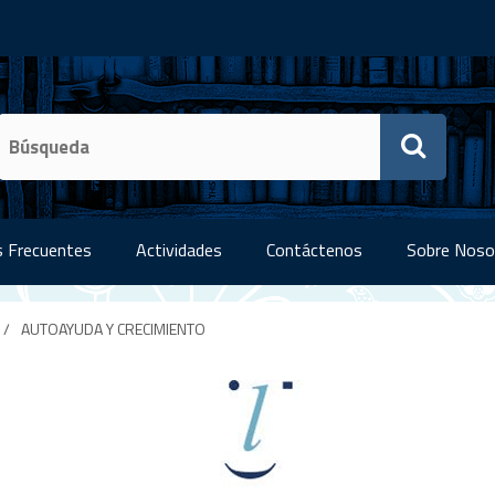
 Frecuentes
Actividades
Contáctenos
Sobre Noso
/
AUTOAYUDA Y CRECIMIENTO