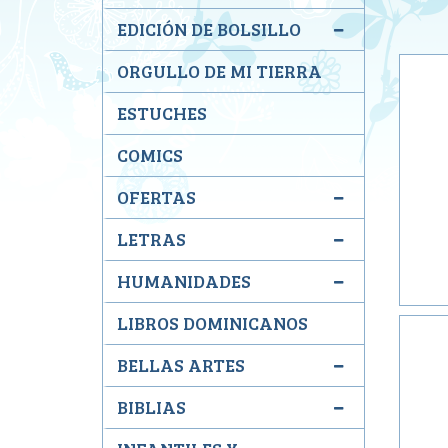
EDICIÓN DE BOLSILLO
ORGULLO DE MI TIERRA
ESTUCHES
COMICS
OFERTAS
LETRAS
HUMANIDADES
LIBROS DOMINICANOS
BELLAS ARTES
BIBLIAS