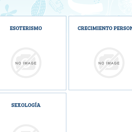
ESOTERISMO
CRECIMIENTO PERSO
SEXOLOGÍA