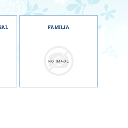
NAL
FAMILIA