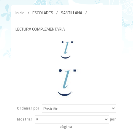
Inicio
/
ESCOLARES
/
SANTILLANA
/
LECTURA COMPLEMENTARIA
Ordenar por
Mostrar
por
página