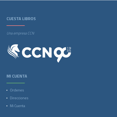
CUESTA LIBROS
Una empresa CCN
MI CUENTA
Ordenes
Direcciones
Mi Cuenta