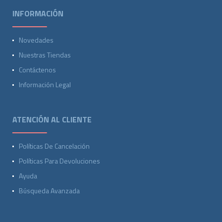
INFORMACIÓN
Novedades
Nuestras Tiendas
Contáctenos
Información Legal
ATENCIÓN AL CLIENTE
Políticas De Cancelación
Políticas Para Devoluciones
Ayuda
Búsqueda Avanzada