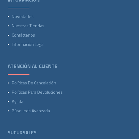
Novedades
Nuestras Tiendas
Contáctenos
Información Legal
ATENCIÓN AL CLIENTE
Políticas De Cancelación
Políticas Para Devoluciones
Ayuda
Búsqueda Avanzada
SUCURSALES