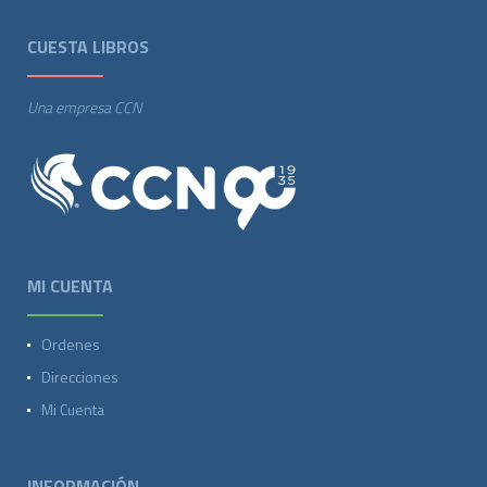
CUESTA LIBROS
Una empresa CCN
MI CUENTA
Ordenes
Direcciones
Mi Cuenta
INFORMACIÓN