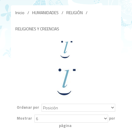
Inicio
/
HUMANIDADES
/
RELIGIÓN
/
RELIGIONES Y CREENCIAS
Ordenar por
Mostrar
por
página