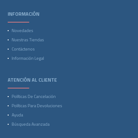
INFORMACIÓN
Novedades
Nuestras Tiendas
Contáctenos
Información Legal
ATENCIÓN AL CLIENTE
Políticas De Cancelación
Políticas Para Devoluciones
Ayuda
Búsqueda Avanzada