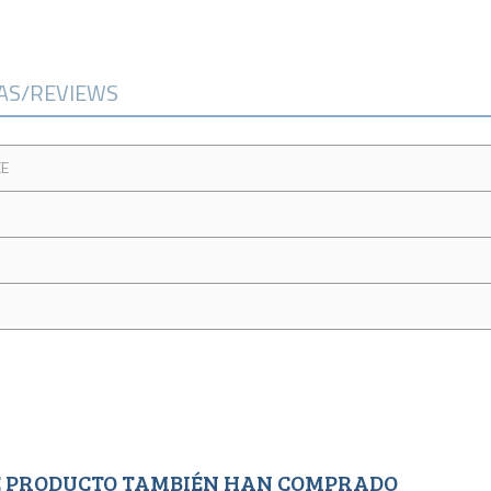
CAS/REVIEWS
CE
TE PRODUCTO TAMBIÉN HAN COMPRADO