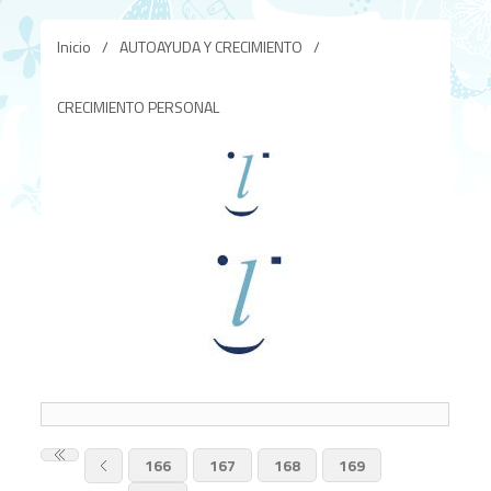
Inicio
/
AUTOAYUDA Y CRECIMIENTO
/
CRECIMIENTO PERSONAL
166
167
168
169