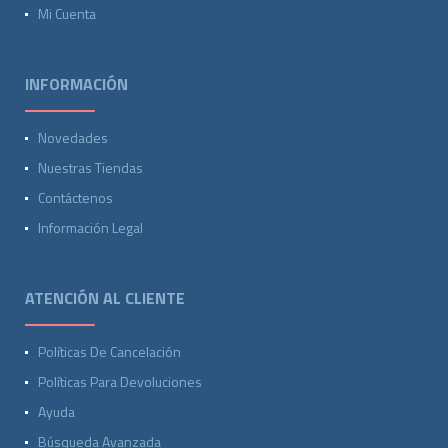
Mi Cuenta
INFORMACIÓN
Novedades
Nuestras Tiendas
Contáctenos
Información Legal
ATENCIÓN AL CLIENTE
Políticas De Cancelación
Políticas Para Devoluciones
Ayuda
Búsqueda Avanzada