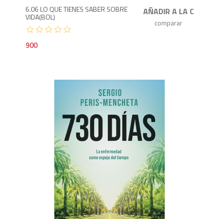
6.06 LO QUE TIENES SABER SOBRE
VIDA(BOL)
900