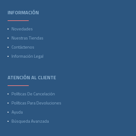
INFORMACIÓN
Novedades
Nuestras Tiendas
Contáctenos
Información Legal
ATENCIÓN AL CLIENTE
Políticas De Cancelación
Políticas Para Devoluciones
Ayuda
Búsqueda Avanzada