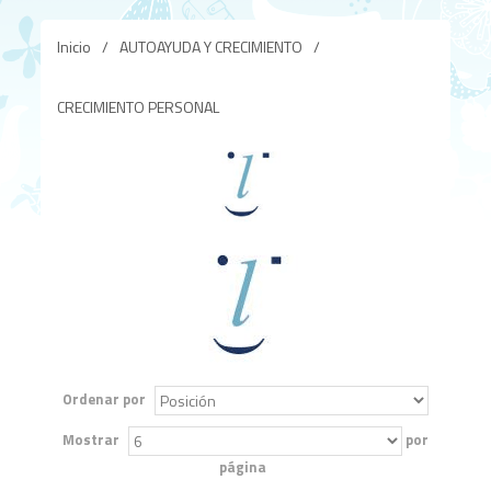
Inicio
/
AUTOAYUDA Y CRECIMIENTO
/
CRECIMIENTO PERSONAL
Ordenar por
Mostrar
por
página