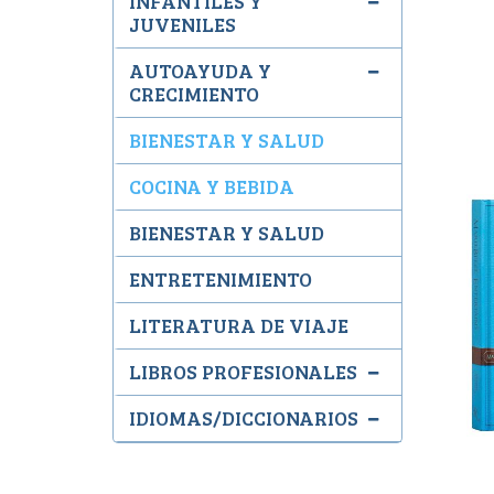
INFANTILES Y
JUVENILES
AUTOAYUDA Y
CRECIMIENTO
BIENESTAR Y SALUD
COCINA Y BEBIDA
BIENESTAR Y SALUD
ENTRETENIMIENTO
LITERATURA DE VIAJE
LIBROS PROFESIONALES
IDIOMAS/DICCIONARIOS