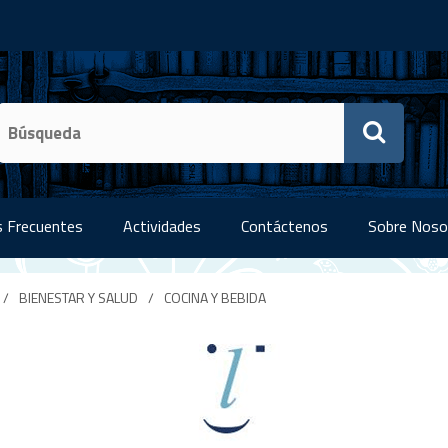
 Frecuentes
Actividades
Contáctenos
Sobre Noso
/
BIENESTAR Y SALUD
/
COCINA Y BEBIDA