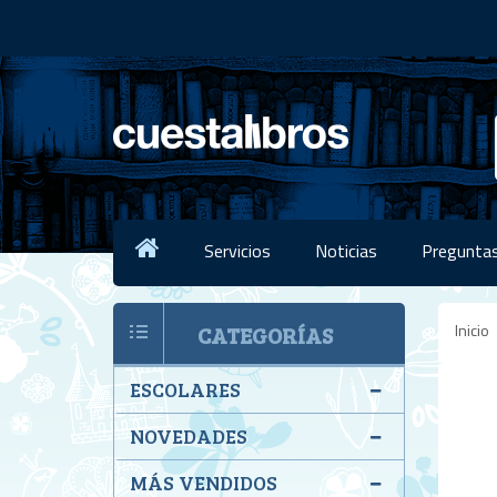
Servicios
Noticias
Preguntas
Inicio
CATEGORÍAS
ESCOLARES
NOVEDADES
MÁS VENDIDOS