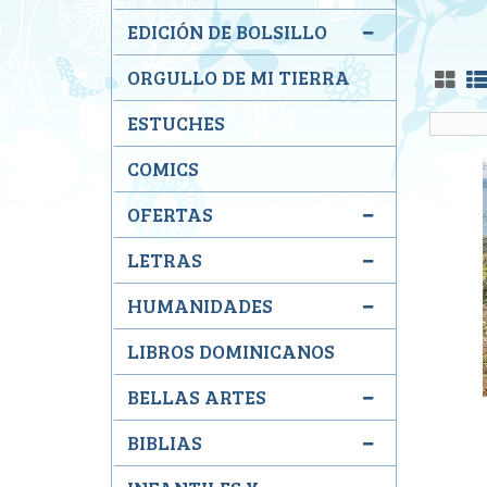
EDICIÓN DE BOLSILLO
ORGULLO DE MI TIERRA
ESTUCHES
COMICS
OFERTAS
LETRAS
HUMANIDADES
LIBROS DOMINICANOS
BELLAS ARTES
BIBLIAS