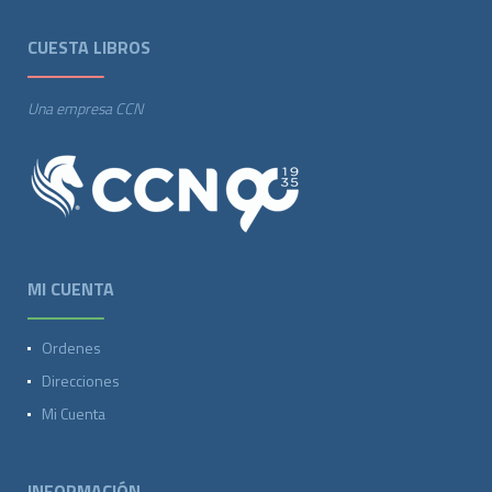
CUESTA LIBROS
Una empresa CCN
MI CUENTA
Ordenes
Direcciones
Mi Cuenta
INFORMACIÓN