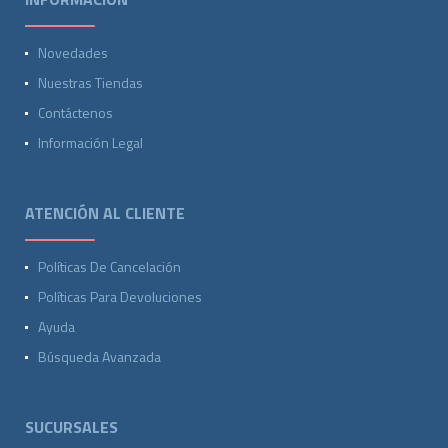
Novedades
Nuestras Tiendas
Contáctenos
Información Legal
ATENCIÓN AL CLIENTE
Políticas De Cancelación
Políticas Para Devoluciones
Ayuda
Búsqueda Avanzada
SUCURSALES