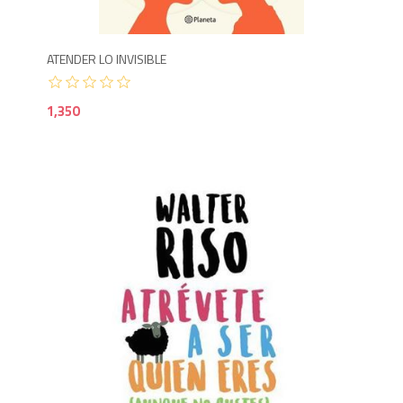
ATENDER LO INVISIBLE
1,350