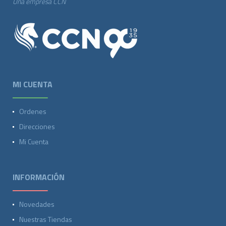
Una empresa CCN
MI CUENTA
Ordenes
Direcciones
Mi Cuenta
INFORMACIÓN
Novedades
Nuestras Tiendas