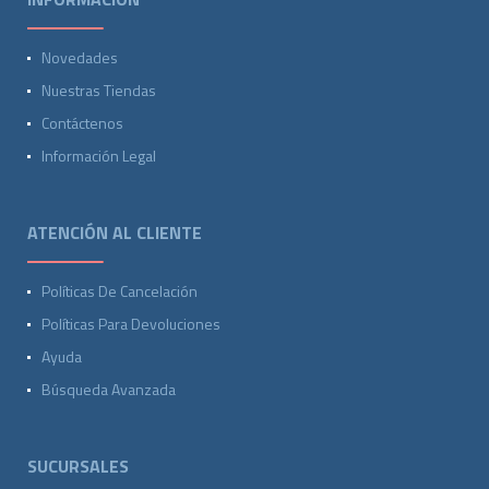
Novedades
Nuestras Tiendas
Contáctenos
Información Legal
ATENCIÓN AL CLIENTE
Políticas De Cancelación
Políticas Para Devoluciones
Ayuda
Búsqueda Avanzada
SUCURSALES