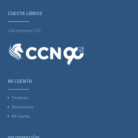
CUESTA LIBROS
Una empresa CCN
MI CUENTA
Ordenes
Direcciones
Mi Cuenta
INFORMACIÓN