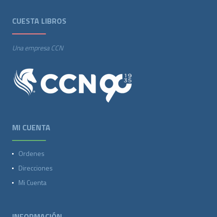
CUESTA LIBROS
Una empresa CCN
MI CUENTA
Ordenes
Direcciones
Mi Cuenta
INFORMACIÓN