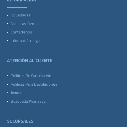
Novedades
Nuestras Tiendas
Contáctenos
Información Legal
ATENCIÓN AL CLIENTE
Políticas De Cancelación
Políticas Para Devoluciones
Ayuda
Búsqueda Avanzada
SUCURSALES