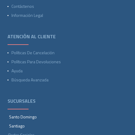
Contáctenos
Información Legal
ATENCIÓN AL CLIENTE
Políticas De Cancelación
Políticas Para Devoluciones
Ayuda
Búsqueda Avanzada
SUCURSALES
Santo Domingo
Santiago
Redes Sociales