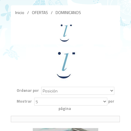
Inicio
/
OFERTAS
/
DOMINICANOS
Ordenar por
Mostrar
por
página