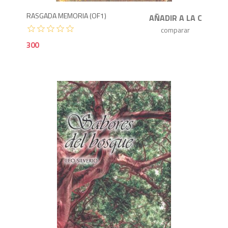
RASGADA MEMORIA (OF1)
300