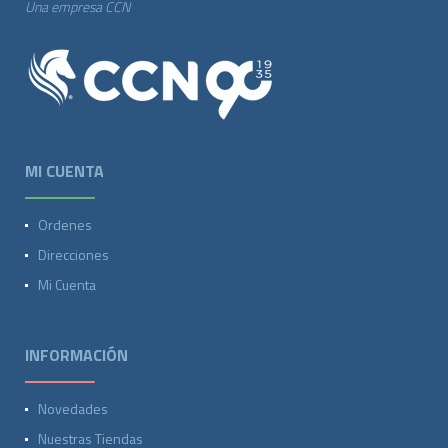
Una empresa CCN
MI CUENTA
Ordenes
Direcciones
Mi Cuenta
INFORMACIÓN
Novedades
Nuestras Tiendas