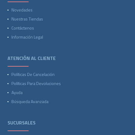
Novedades
Nuestras Tiendas
Contáctenos
Información Legal
ATENCIÓN AL CLIENTE
Políticas De Cancelación
Políticas Para Devoluciones
Ayuda
Búsqueda Avanzada
SUCURSALES