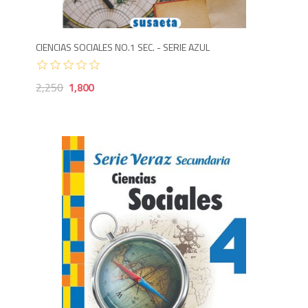
CIENCIAS SOCIALES NO.1 SEC. - SERIE AZUL
2,250
1,800