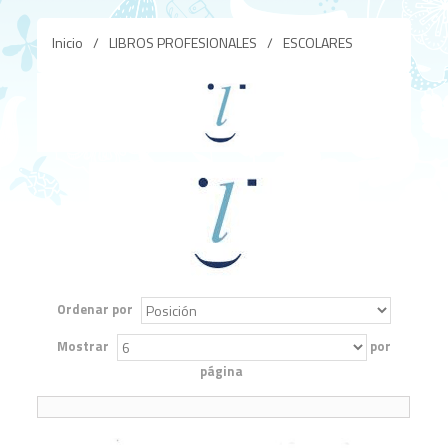
Inicio
/
LIBROS PROFESIONALES
/
ESCOLARES
Ordenar por
Mostrar
por
página