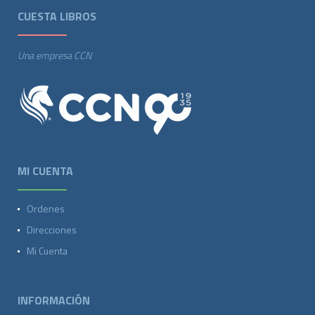
CUESTA LIBROS
Una empresa CCN
MI CUENTA
Ordenes
Direcciones
Mi Cuenta
INFORMACIÓN