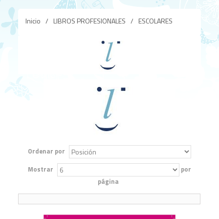
Inicio
/
LIBROS PROFESIONALES
/
ESCOLARES
Ordenar por
Mostrar
por
página