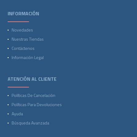
INFORMACIÓN
Novedades
Nuestras Tiendas
Contáctenos
Información Legal
ATENCIÓN AL CLIENTE
Políticas De Cancelación
Políticas Para Devoluciones
Ayuda
Búsqueda Avanzada