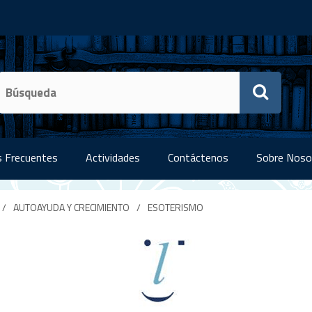
 Frecuentes
Actividades
Contáctenos
Sobre Noso
/
AUTOAYUDA Y CRECIMIENTO
/
ESOTERISMO