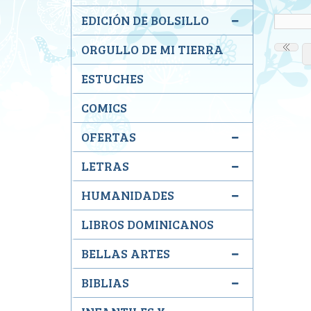
EDICIÓN DE BOLSILLO
ORGULLO DE MI TIERRA
ESTUCHES
COMICS
OFERTAS
LETRAS
HUMANIDADES
LIBROS DOMINICANOS
BELLAS ARTES
BIBLIAS