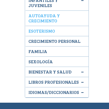
INFANTILES Y
JUVENILES
AUTOAYUDA Y
CRECIMIENTO
ESOTERISMO
CRECIMIENTO PERSONAL
FAMILIA
SEXOLOGÍA
BIENESTAR Y SALUD
LIBROS PROFESIONALES
IDIOMAS/DICCIONARIOS