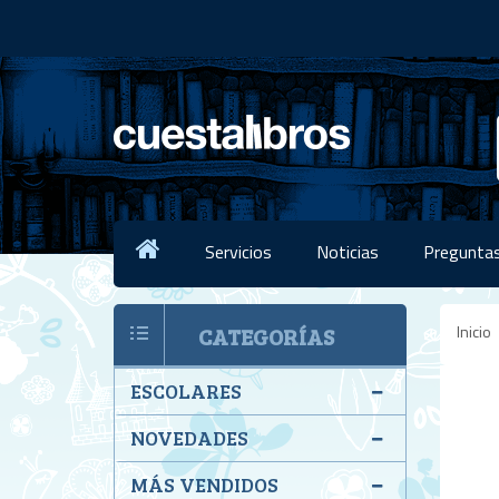
Servicios
Noticias
Preguntas
Inicio
CATEGORÍAS
ESCOLARES
NOVEDADES
MÁS VENDIDOS