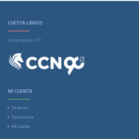
CUESTA LIBROS
Una empresa CCN
MI CUENTA
Ordenes
Direcciones
Mi Cuenta