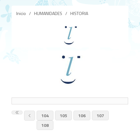
Inicio
/
HUMANIDADES
/
HISTORIA
104
105
106
107
108