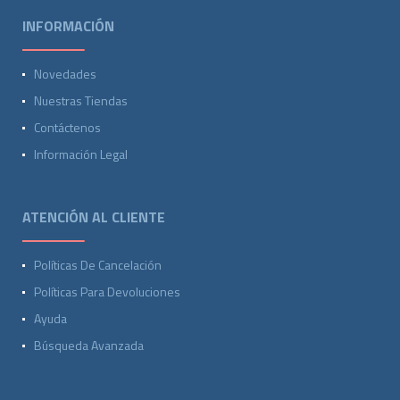
INFORMACIÓN
Novedades
Nuestras Tiendas
Contáctenos
Información Legal
ATENCIÓN AL CLIENTE
Políticas De Cancelación
Políticas Para Devoluciones
Ayuda
Búsqueda Avanzada