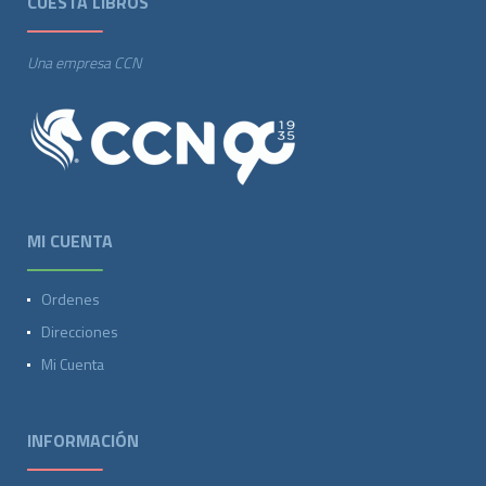
CUESTA LIBROS
Una empresa CCN
MI CUENTA
Ordenes
Direcciones
Mi Cuenta
INFORMACIÓN