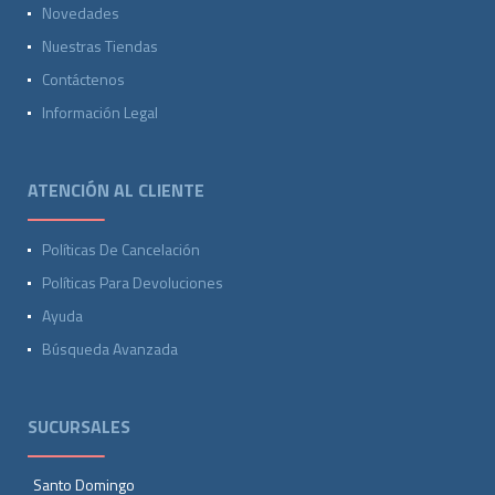
Novedades
Nuestras Tiendas
Contáctenos
Información Legal
ATENCIÓN AL CLIENTE
Políticas De Cancelación
Políticas Para Devoluciones
Ayuda
Búsqueda Avanzada
SUCURSALES
Santo Domingo