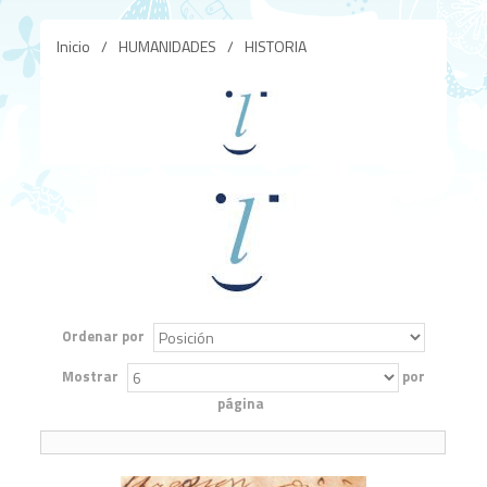
Inicio
/
HUMANIDADES
/
HISTORIA
Ordenar por
Mostrar
por
página