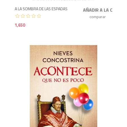
A LA SOMBRA DE LAS ESPADAS
1,650