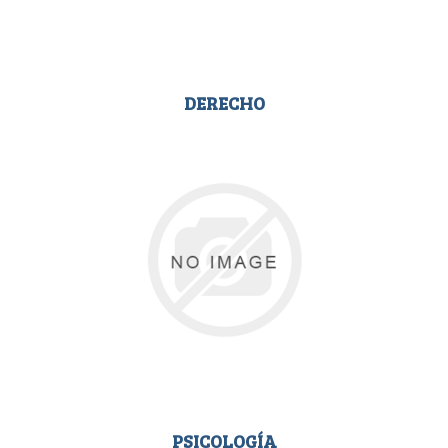
DERECHO
PSICOLOGÍA