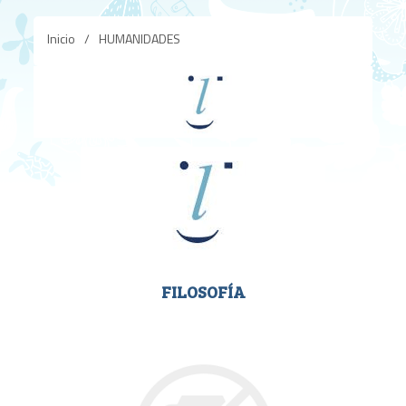
Inicio
/
HUMANIDADES
FILOSOFÍA