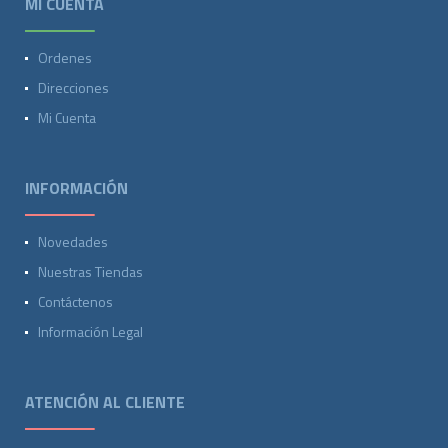
MI CUENTA
Ordenes
Direcciones
Mi Cuenta
INFORMACIÓN
Novedades
Nuestras Tiendas
Contáctenos
Información Legal
ATENCIÓN AL CLIENTE