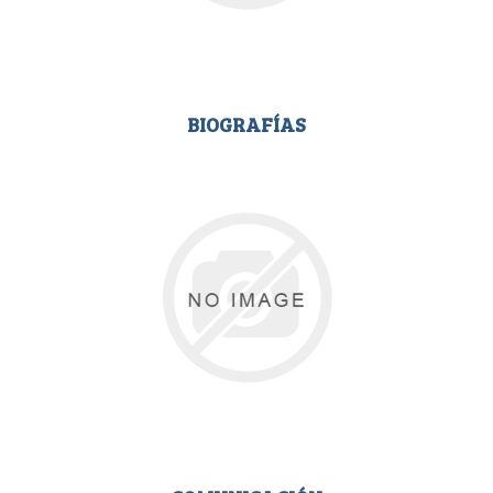
BIOGRAFÍAS