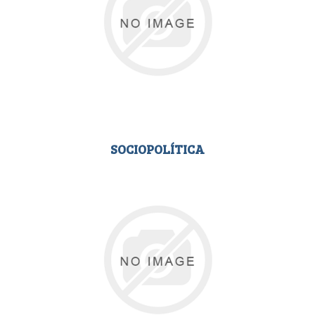
SOCIOPOLÍTICA