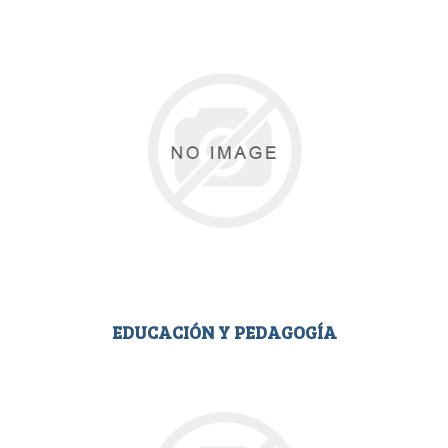
EDUCACIÓN Y PEDAGOGÍA