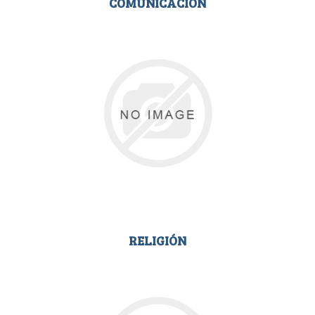
COMUNICACIÓN
RELIGIÓN