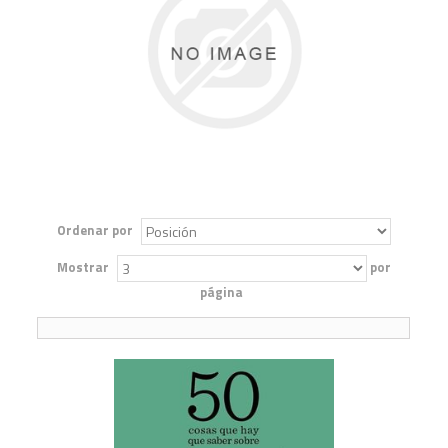
Ordenar por
Mostrar
por
página