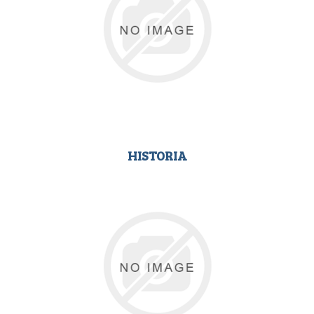
HISTORIA