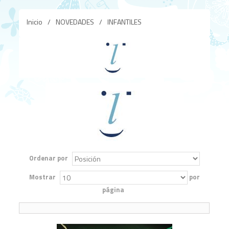
Inicio
/
NOVEDADES
/
INFANTILES
Ordenar por
Mostrar
por
página