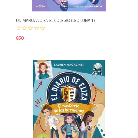
UN MARCIANO EN EL COLEGIO (LEO LUNA 1)
850