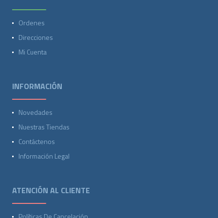
Ordenes
Direcciones
Mi Cuenta
INFORMACIÓN
Novedades
Nuestras Tiendas
Contáctenos
Información Legal
ATENCIÓN AL CLIENTE
Políticas De Cancelación