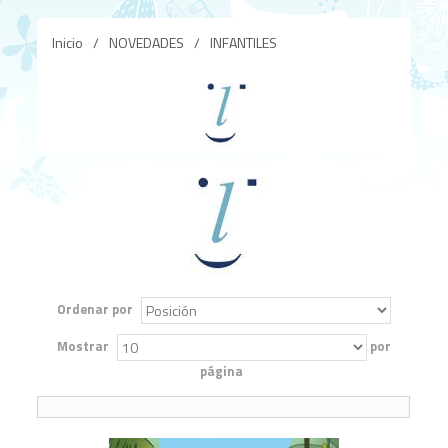
Inicio
/
NOVEDADES
/
INFANTILES
Ordenar por
Mostrar
por
página