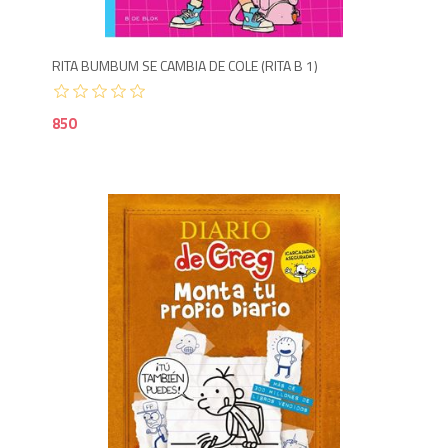
RITA BUMBUM SE CAMBIA DE COLE (RITA B 1)
850