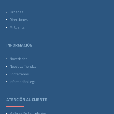
Ordenes
Direcciones
Mi Cuenta
INFORMACIÓN
Novedades
Nuestras Tiendas
Contáctenos
Información Legal
ATENCIÓN AL CLIENTE
Políticas De Cancelación