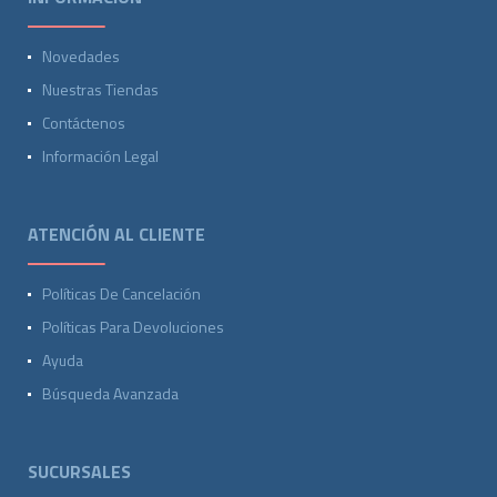
Novedades
Nuestras Tiendas
Contáctenos
Información Legal
ATENCIÓN AL CLIENTE
Políticas De Cancelación
Políticas Para Devoluciones
Ayuda
Búsqueda Avanzada
SUCURSALES