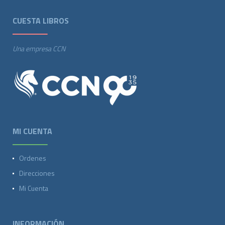
CUESTA LIBROS
Una empresa CCN
MI CUENTA
Ordenes
Direcciones
Mi Cuenta
INFORMACIÓN