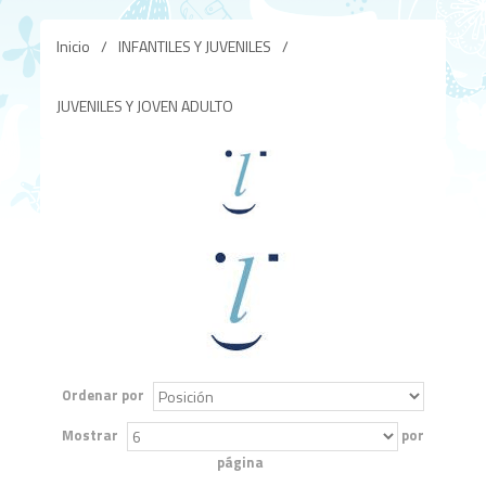
Inicio
/
INFANTILES Y JUVENILES
/
JUVENILES Y JOVEN ADULTO
Ordenar por
Mostrar
por
página