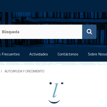
 Frecuentes
Actividades
Contáctenos
Sobre Noso
/
AUTOAYUDA Y CRECIMIENTO