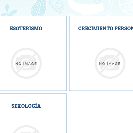
ESOTERISMO
CRECIMIENTO PERSO
SEXOLOGÍA