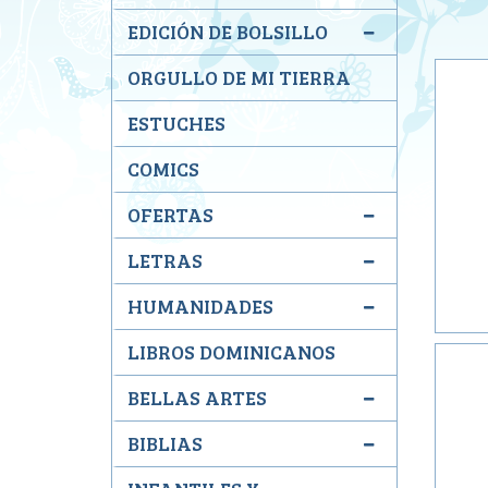
EDICIÓN DE BOLSILLO
ORGULLO DE MI TIERRA
ESTUCHES
COMICS
OFERTAS
LETRAS
HUMANIDADES
LIBROS DOMINICANOS
BELLAS ARTES
BIBLIAS