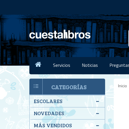
Servicios
Noticias
Preguntas
Inicio
CATEGORÍAS
ESCOLARES
NOVEDADES
MÁS VENDIDOS