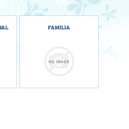
NAL
FAMILIA