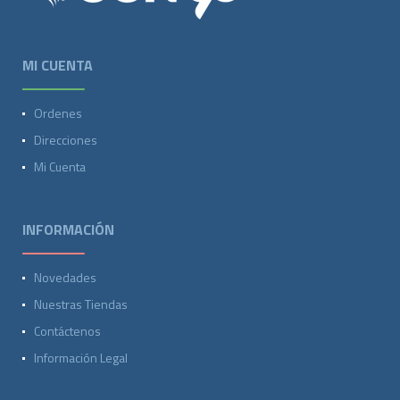
MI CUENTA
Ordenes
Direcciones
Mi Cuenta
INFORMACIÓN
Novedades
Nuestras Tiendas
Contáctenos
Información Legal