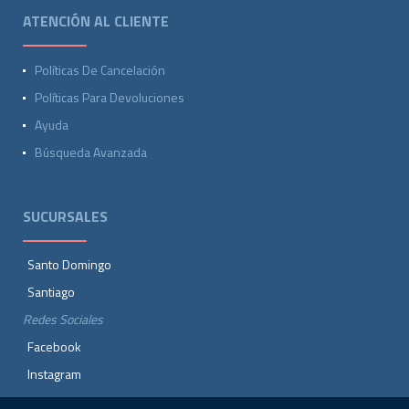
ATENCIÓN AL CLIENTE
Políticas De Cancelación
Políticas Para Devoluciones
Ayuda
Búsqueda Avanzada
SUCURSALES
Santo Domingo
Santiago
Redes Sociales
Facebook
Instagram