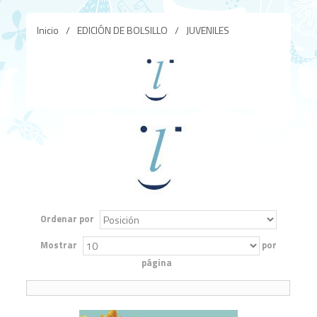
Inicio
/
EDICIÓN DE BOLSILLO
/
JUVENILES
Ordenar por
Mostrar
por
página