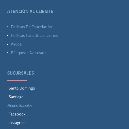
ATENCIÓN AL CLIENTE
Políticas De Cancelación
Políticas Para Devoluciones
Ayuda
Búsqueda Avanzada
SUCURSALES
Santo Domingo
Santiago
Redes Sociales
Facebook
Instagram