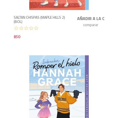
SALTAN CHISPAS (MAPLE HILLS 2)
(BOL)
850