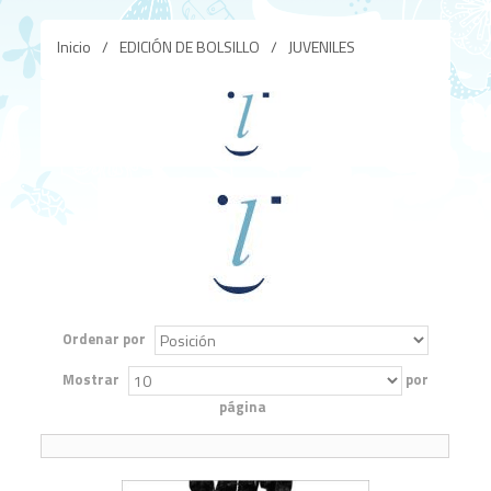
Inicio
/
EDICIÓN DE BOLSILLO
/
JUVENILES
Ordenar por
Mostrar
por
página