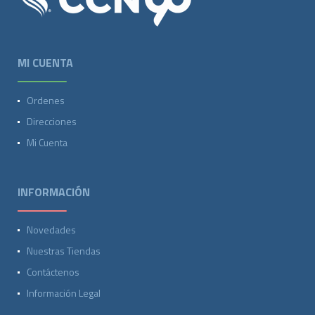
MI CUENTA
Ordenes
Direcciones
Mi Cuenta
INFORMACIÓN
Novedades
Nuestras Tiendas
Contáctenos
Información Legal