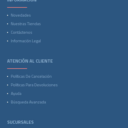
Novedades
Nuestras Tiendas
Contáctenos
Información Legal
ATENCIÓN AL CLIENTE
Políticas De Cancelación
Políticas Para Devoluciones
Ayuda
Búsqueda Avanzada
SUCURSALES