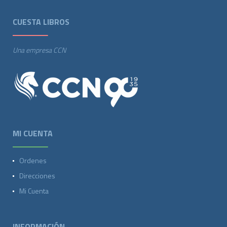
CUESTA LIBROS
Una empresa CCN
MI CUENTA
Ordenes
Direcciones
Mi Cuenta
INFORMACIÓN