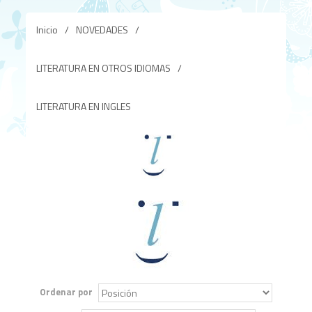
Inicio
/
NOVEDADES
/
LITERATURA EN OTROS IDIOMAS
/
LITERATURA EN INGLES
Ordenar por