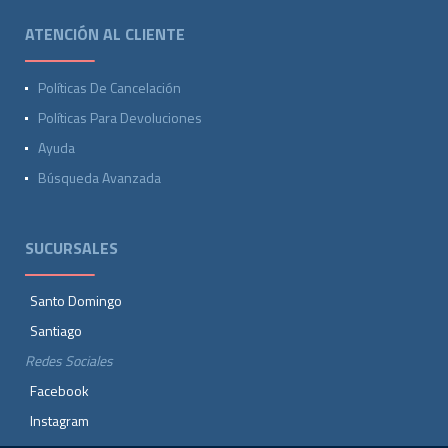
ATENCIÓN AL CLIENTE
Políticas De Cancelación
Políticas Para Devoluciones
Ayuda
Búsqueda Avanzada
SUCURSALES
Santo Domingo
Santiago
Redes Sociales
Facebook
Instagram