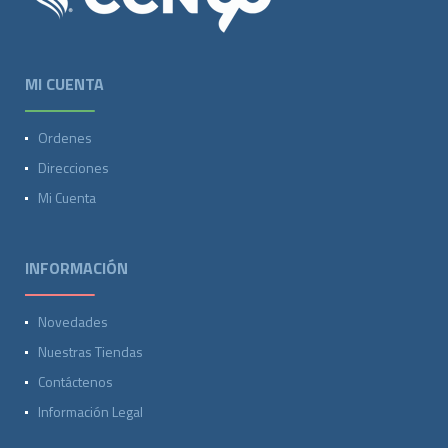
MI CUENTA
Ordenes
Direcciones
Mi Cuenta
INFORMACIÓN
Novedades
Nuestras Tiendas
Contáctenos
Información Legal