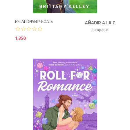
RELATIONSHIP GOALS
1,350