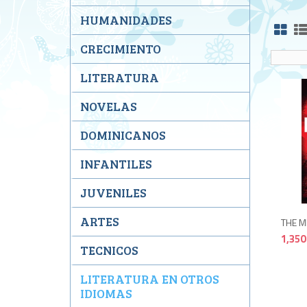
HUMANIDADES
CRECIMIENTO
LITERATURA
NOVELAS
DOMINICANOS
INFANTILES
JUVENILES
ARTES
THE M
1,350
TECNICOS
LITERATURA EN OTROS
IDIOMAS