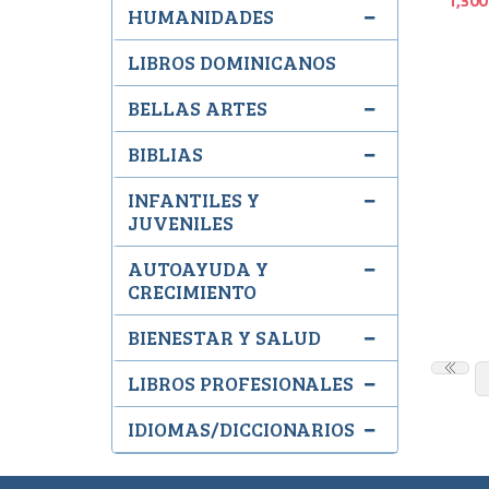
1,300
HUMANIDADES
LIBROS DOMINICANOS
BELLAS ARTES
BIBLIAS
INFANTILES Y
JUVENILES
AUTOAYUDA Y
CRECIMIENTO
BIENESTAR Y SALUD
LIBROS PROFESIONALES
IDIOMAS/DICCIONARIOS