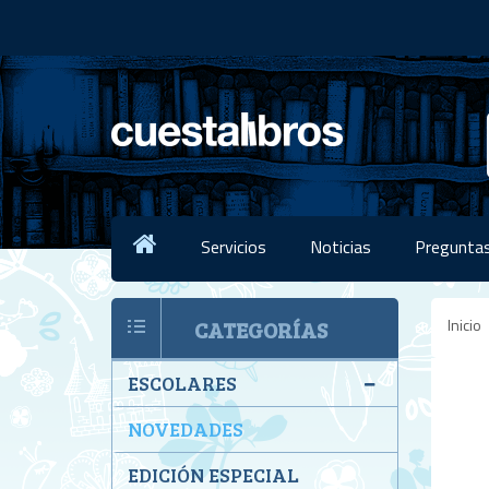
Servicios
Noticias
Preguntas
Inicio
CATEGORÍAS
ESCOLARES
NOVEDADES
EDICIÓN ESPECIAL