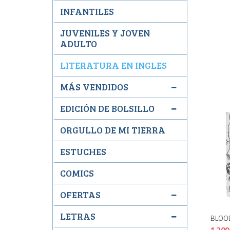
INFANTILES
JUVENILES Y JOVEN
ADULTO
LITERATURA EN INGLES
MÁS VENDIDOS
EDICIÓN DE BOLSILLO
ORGULLO DE MI TIERRA
ESTUCHES
COMICS
OFERTAS
LETRAS
BLOOD