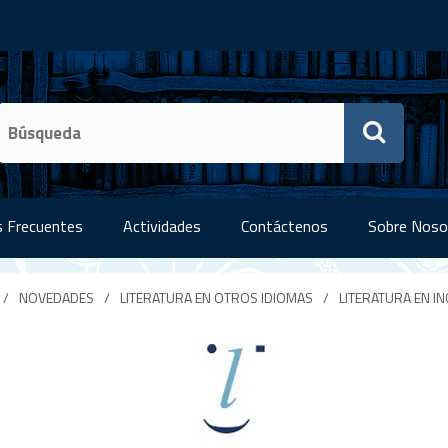
 Frecuentes
Actividades
Contáctenos
Sobre Noso
/
NOVEDADES
/
LITERATURA EN OTROS IDIOMAS
/
LITERATURA EN IN