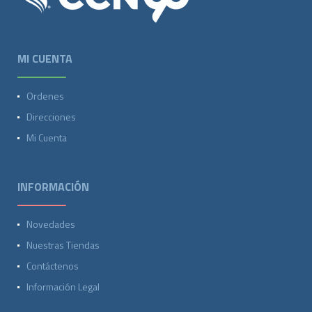
MI CUENTA
Ordenes
Direcciones
Mi Cuenta
INFORMACIÓN
Novedades
Nuestras Tiendas
Contáctenos
Información Legal