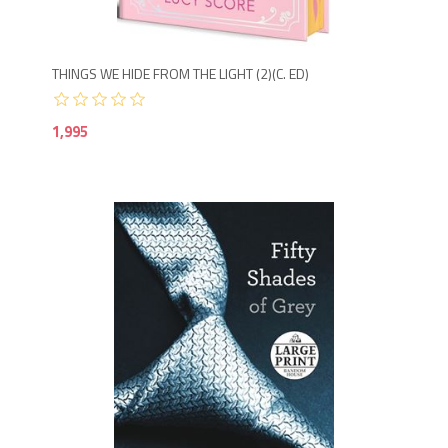
THINGS WE HIDE FROM THE LIGHT (2)(C. ED)
1,995