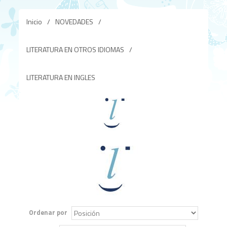
Inicio
/
NOVEDADES
/
LITERATURA EN OTROS IDIOMAS
/
LITERATURA EN INGLES
Ordenar por