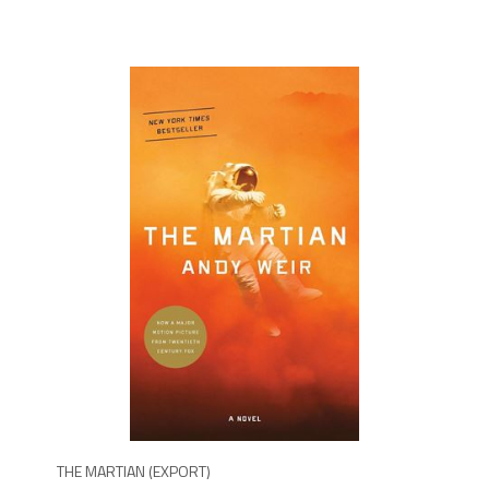
7
THE MARTIAN (EXPORT)