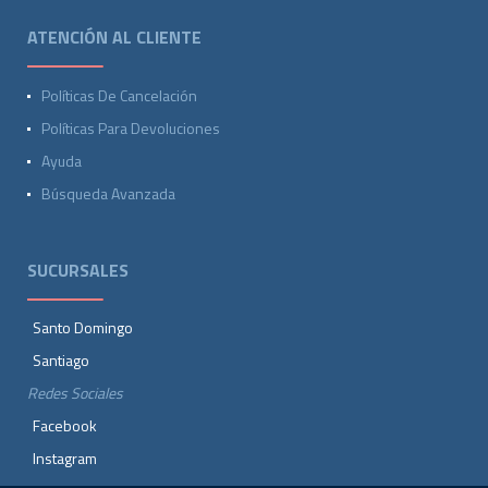
ATENCIÓN AL CLIENTE
Políticas De Cancelación
Políticas Para Devoluciones
Ayuda
Búsqueda Avanzada
SUCURSALES
Santo Domingo
Santiago
Redes Sociales
Facebook
Instagram